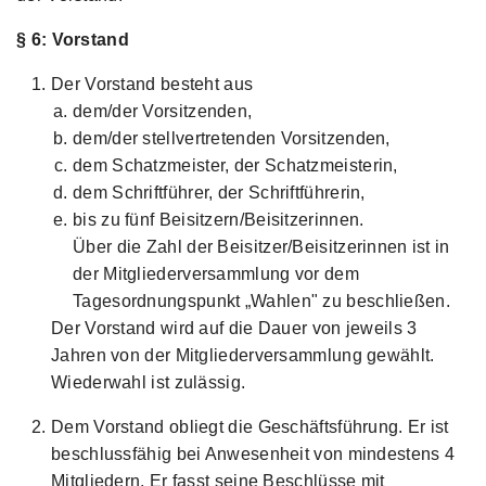
§ 6: Vorstand
Der Vorstand besteht aus
dem/der Vorsitzenden,
dem/der stellvertretenden Vorsitzenden,
dem Schatzmeister, der Schatzmeisterin,
dem Schriftführer, der Schriftführerin,
bis zu fünf Beisitzern/Beisitzerinnen.
Über die Zahl der Beisitzer/Beisitzerinnen ist in
der Mitgliederversammlung vor dem
Tagesordnungspunkt „Wahlen" zu beschließen.
Der Vorstand wird auf die Dauer von jeweils 3
Jahren von der Mitgliederversammlung gewählt.
Wiederwahl ist zulässig.
Dem Vorstand obliegt die Geschäftsführung. Er ist
beschlussfähig bei Anwesenheit von mindestens 4
Mitgliedern. Er fasst seine Beschlüsse mit