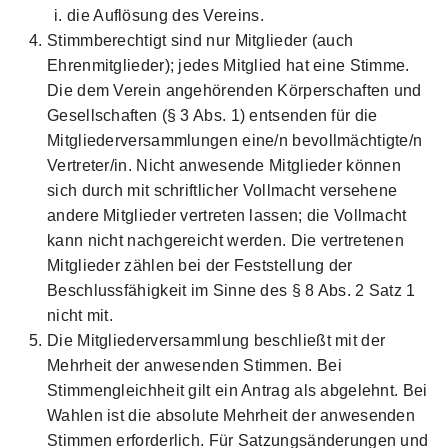
die Auflösung des Vereins.
Stimmberechtigt sind nur Mitglieder (auch
Ehrenmitglieder); jedes Mitglied hat eine Stimme.
Die dem Verein angehörenden Körperschaften und
Gesellschaften (§ 3 Abs. 1) entsenden für die
Mitgliederversammlungen eine/n bevollmächtigte/n
Vertreter/in. Nicht anwesende Mitglieder können
sich durch mit schriftlicher Vollmacht versehene
andere Mitglieder vertreten lassen; die Vollmacht
kann nicht nachgereicht werden. Die vertretenen
Mitglieder zählen bei der Feststellung der
Beschlussfähigkeit im Sinne des § 8 Abs. 2 Satz 1
nicht mit.
Die Mitgliederversammlung beschließt mit der
Mehrheit der anwesenden Stimmen. Bei
Stimmengleichheit gilt ein Antrag als abgelehnt. Bei
Wahlen ist die absolute Mehrheit der anwesenden
Stimmen erforderlich. Für Satzungsänderungen und