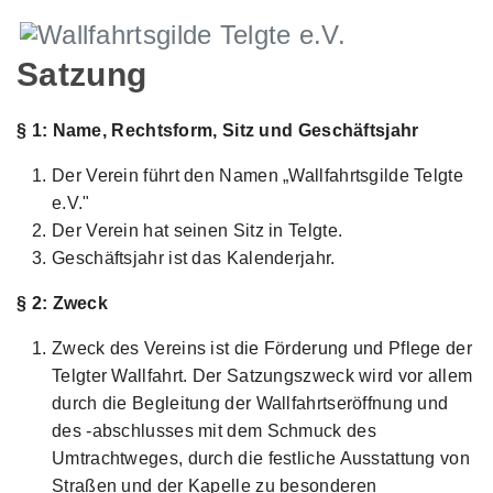
Satzung
§ 1: Name, Rechtsform, Sitz und Geschäftsjahr
Der Verein führt den Namen „Wallfahrtsgilde Telgte
e.V."
Der Verein hat seinen Sitz in Telgte.
Geschäftsjahr ist das Kalenderjahr.
§ 2: Zweck
Zweck des Vereins ist die Förderung und Pflege der
Telgter Wallfahrt. Der Satzungszweck wird vor allem
durch die Begleitung der Wallfahrtseröffnung und
des -abschlusses mit dem Schmuck des
Umtrachtweges, durch die festliche Ausstattung von
Straßen und der Kapelle zu besonderen