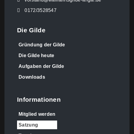
0172/3528547
Die Gilde
Gründung der Gilde
Die Gilde heute
Aufgaben der Gilde
Downloads
Informationen
Mitglied werden
Satzung