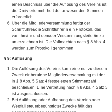
einen Beschluss über die Auflösung des Vereins ist
die Dreiviertelmehrheit der anwesenden Stimmen
erforderlich.
Über die Mitgliederversammlung fertigt der
Schriftführer/die Schriftführerin ein Protokoll, das
von ihm/ihr und dem/der Versammlungsleiter/in zu
unterzeichnen ist. Die Vollmachten nach § 8 Abs. 4
werden zum Protokoll genommen.
§ 9: Auflösung
Die Auflösung des Vereins kann eine nur zu diesem
Zweck einberufene Mitgliederversammlung mit der
in § 8 Abs. 5 Satz 4 festgelegten Stimmenzahl
beschließen. Eine Vertretung nach § 8 Abs. 4 Satz 3
ist ausgeschlossen.
Bei Auflösung oder Aufhebung des Vereins oder
Wegfall steuerbegünstigter Zwecke fällt das