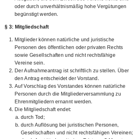
oder durch unverhältnismäßig hohe Vergütungen
begünstigt werden.
§ 3: Mitgliedschaft
Mitglieder können natürliche und juristische
Personen des öffentlichen oder privaten Rechts
sowie Gesellschaften und nicht rechtsfähige
Vereine sein.
Der Aufnahmeantrag ist schriftlich zu stellen. Über
den Antrag entscheidet der Vorstand.
Auf Vorschlag des Vorstandes können natürliche
Personen durch die Mitgliederversammlung zu
Ehrenmitgliedern ernannt werden.
Die Mitgliedschaft endet:
durch Tod;
durch Auflösung bei juristischen Personen,
Gesellschaften und nicht rechtsfähigen Vereinen;