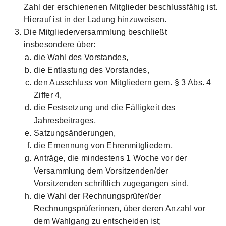
Zahl der erschienenen Mitglieder beschlussfähig ist.
Hierauf ist in der Ladung hinzuweisen.
Die Mitgliederversammlung beschließt
insbesondere über:
die Wahl des Vorstandes,
die Entlastung des Vorstandes,
den Ausschluss von Mitgliedern gem. § 3 Abs. 4
Ziffer 4,
die Festsetzung und die Fälligkeit des
Jahresbeitrages,
Satzungsänderungen,
die Ernennung von Ehrenmitgliedern,
Anträge, die mindestens 1 Woche vor der
Versammlung dem Vorsitzenden/der
Vorsitzenden schriftlich zugegangen sind,
die Wahl der Rechnungsprüfer/der
Rechnungsprüferinnen, über deren Anzahl vor
dem Wahlgang zu entscheiden ist;