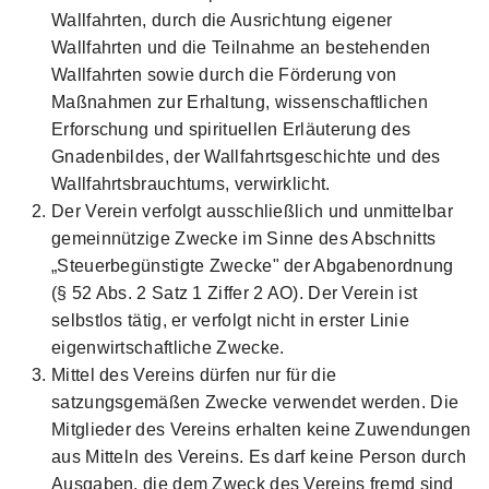
Wallfahrten, durch die Ausrichtung eigener
Wallfahrten und die Teilnahme an bestehenden
Wallfahrten sowie durch die Förderung von
Maßnahmen zur Erhaltung, wissenschaftlichen
Erforschung und spirituellen Erläuterung des
Gnadenbildes, der Wallfahrtsgeschichte und des
Wallfahrtsbrauchtums, verwirklicht.
Der Verein verfolgt ausschließlich und unmittelbar
gemeinnützige Zwecke im Sinne des Abschnitts
„Steuerbegünstigte Zwecke" der Abgabenordnung
(§ 52 Abs. 2 Satz 1 Ziffer 2 AO). Der Verein ist
selbstlos tätig, er verfolgt nicht in erster Linie
eigenwirtschaftliche Zwecke.
Mittel des Vereins dürfen nur für die
satzungsgemäßen Zwecke verwendet werden. Die
Mitglieder des Vereins erhalten keine Zuwendungen
aus Mitteln des Vereins. Es darf keine Person durch
Ausgaben, die dem Zweck des Vereins fremd sind