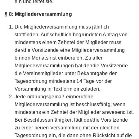
ein und leitet sie.
§ 8: Mitgliederversammlung
Die Mitgliederversammlung muss jährlich
stattfinden. Auf schriftlich begründeten Antrag von
mindestens einem Zehntel der Mitglieder muss
der/die Vorsitzende eine Mitgliederversammlung
binnen Monatsfrist einberufen. Zu allen
Mitgliederversammlungen hat der/die Vorsitzende
die Vereinsmitglieder unter Bekanntgabe der
Tagesordnung mindestens 14 Tage vor der
Versammlung in Textform einzuladen.
Jede ordnungsgemäß einberufene
Mitgliederversammlung ist beschlussfähig, wenn
mindestens ein Zehntel der Mitglieder anwesend ist.
Bei Beschlussunfähigkeit lädt der/die Vorsitzende
zu einer neuen Versammlung mit der gleichen
Tagesordnung ein, die dann ohne Rücksicht auf die