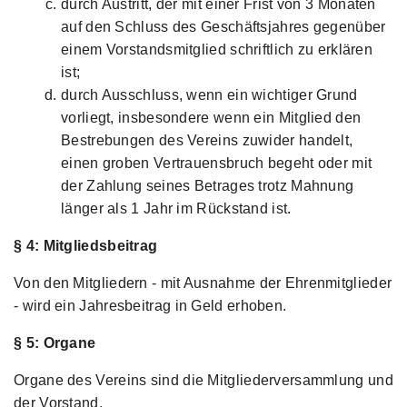
durch Austritt, der mit einer Frist von 3 Monaten
auf den Schluss des Geschäftsjahres gegenüber
einem Vorstandsmitglied schriftlich zu erklären
ist;
durch Ausschluss, wenn ein wichtiger Grund
vorliegt, insbesondere wenn ein Mitglied den
Bestrebungen des Vereins zuwider handelt,
einen groben Vertrauensbruch begeht oder mit
der Zahlung seines Betrages trotz Mahnung
länger als 1 Jahr im Rückstand ist.
§ 4: Mitgliedsbeitrag
Von den Mitgliedern - mit Ausnahme der Ehrenmitglieder
- wird ein Jahresbeitrag in Geld erhoben.
§ 5: Organe
Organe des Vereins sind die Mitgliederversammlung und
der Vorstand.