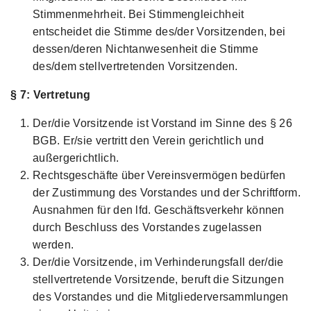
Stimmenmehrheit. Bei Stimmengleichheit
entscheidet die Stimme des/der Vorsitzenden, bei
dessen/deren Nichtanwesenheit die Stimme
des/dem stellvertretenden Vorsitzenden.
§ 7: Vertretung
Der/die Vorsitzende ist Vorstand im Sinne des § 26
BGB. Er/sie vertritt den Verein gerichtlich und
außergerichtlich.
Rechtsgeschäfte über Vereinsvermögen bedürfen
der Zustimmung des Vorstandes und der Schriftform.
Ausnahmen für den lfd. Geschäftsverkehr können
durch Beschluss des Vorstandes zugelassen
werden.
Der/die Vorsitzende, im Verhinderungsfall der/die
stellvertretende Vorsitzende, beruft die Sitzungen
des Vorstandes und die Mitgliederversammlungen