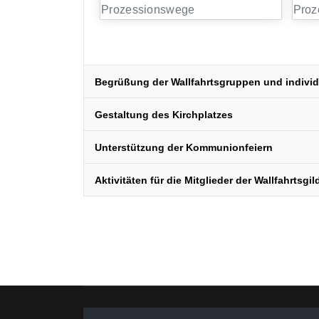
Begrüßung der Wallfahrtsgruppen und individ
Gestaltung des Kirchplatzes
Unterstützung der Kommunionfeiern
Aktivitäten für die Mitglieder der Wallfahrtsgil