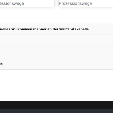
uelles Willkommensbanner an der Wallfahrtskapelle
de