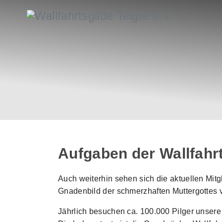
Aufgaben der Wallfahr
Auch weiterhin sehen sich die aktuellen Mitg
Gnadenbild der schmerzhaften Muttergottes ve
Jährlich besuchen ca. 100.000 Pilger unsere 