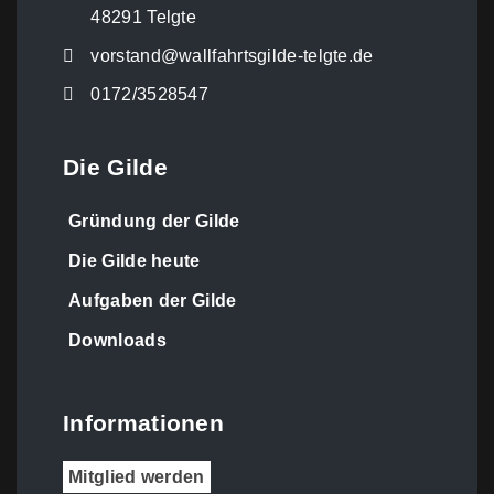
48291 Telgte
vorstand@wallfahrtsgilde-telgte.de
0172/3528547
Die Gilde
Gründung der Gilde
Die Gilde heute
Aufgaben der Gilde
Downloads
Informationen
Mitglied werden