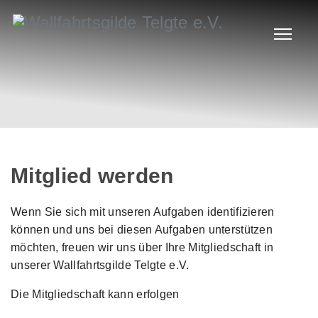
Mitglied werden
Wenn Sie sich mit unseren Aufgaben identifizieren
können und uns bei diesen Aufgaben unterstützen
möchten, freuen wir uns über Ihre Mitgliedschaft in
unserer Wallfahrtsgilde Telgte e.V.
Die Mitgliedschaft kann erfolgen