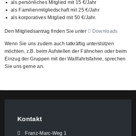
als persönliches Mitglied mit 15 €/Jahr
als Familienmitgliedschaft mit 25 €/Jahr
als korporatives Mitglied mit 50 €/Jahr.
Den Mitgliedsantrag finden Sie unter
Downloads
Wenn Sie uns zudem auch tatkräftig unterstützen
möchten, z.B. beim Aufstellen der Fähnchen oder beim
Einzug der Gruppen mit der Wallfahrtsfahne, sprechen
Sie uns gerne an.
Kontakt
Franz-Marc-Weg 1